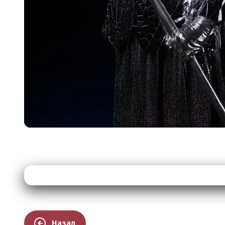
Назад